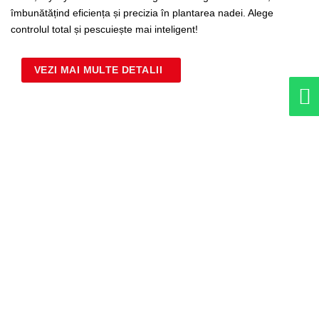
îmbunătățind eficiența și precizia în plantarea nadei. Alege
controlul total și pescuiește mai inteligent!
VEZI MAI MULTE DETALII