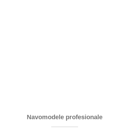
Navomodele profesionale