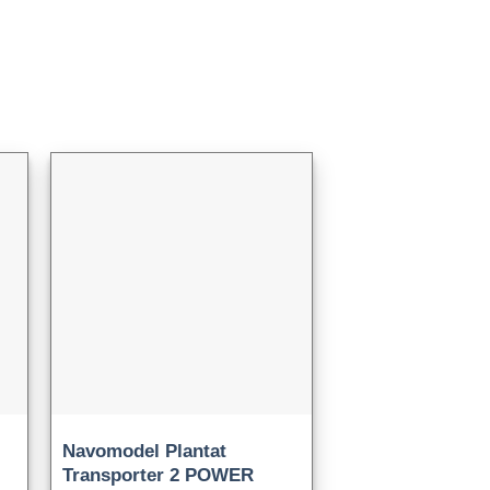
Navomodel Plantat
Transporter 2 POWER