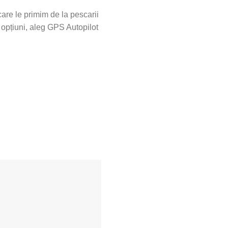
are le primim de la pescarii
opțiuni, aleg GPS Autopilot