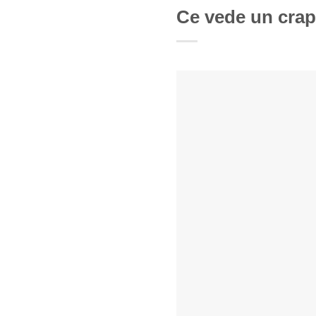
Ce vede un crap