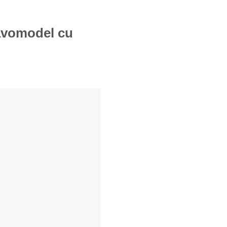
navomodel cu