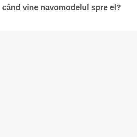
 când vine navomodelul spre el?