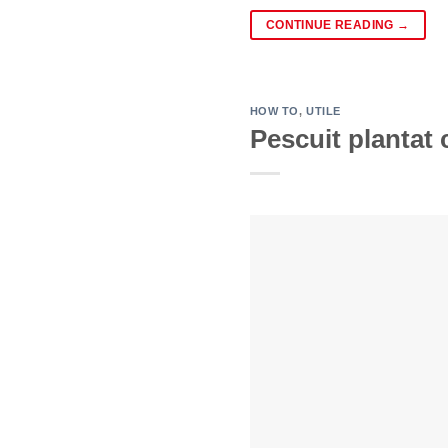
CONTINUE READING
→
HOW TO
,
UTILE
Pescuit plantat 