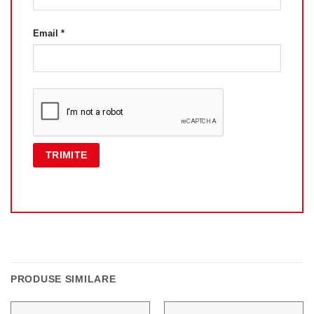
Email
*
PRODUSE SIMILARE